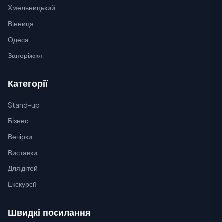
Хмельницький
Вінниця
Одеса
Запоріжжя
Категорії
Stand-up
Бізнес
Вечірки
Виставки
Для дітей
Екскурсії
Швидкі посилання