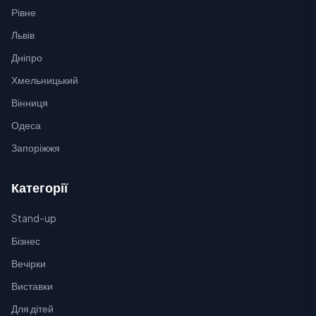
Рівне
Львів
Дніпро
Хмельницький
Вінниця
Одеса
Запоріжжя
Категорії
Stand-up
Бізнес
Вечірки
Виставки
Для дітей