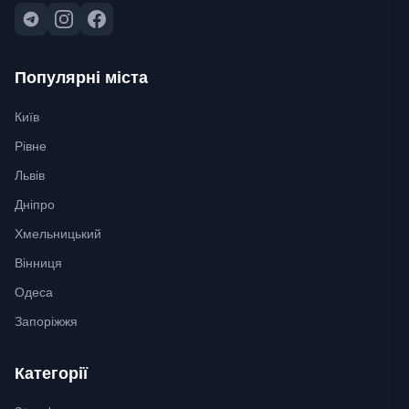
Популярні міста
Київ
Рівне
Львів
Дніпро
Хмельницький
Вінниця
Одеса
Запоріжжя
Категорії