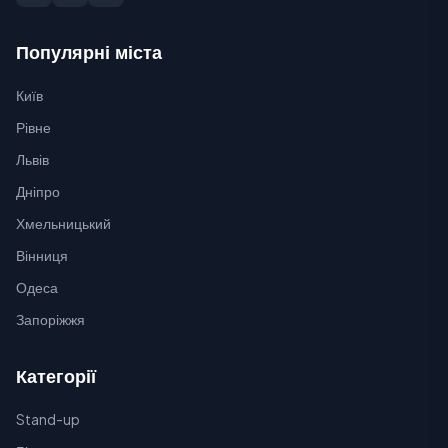
Популярні міста
Київ
Рівне
Львів
Дніпро
Хмельницький
Вінниця
Одеса
Запоріжжя
Категорії
Stand-up