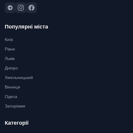
Популярні міста
Київ
Рівне
Львів
Дніпро
Хмельницький
Вінниця
Одеса
Запоріжжя
Категорії