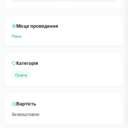
Місце проведення
Рівне
Категорія
Освіта
Вартість
безкоштовно