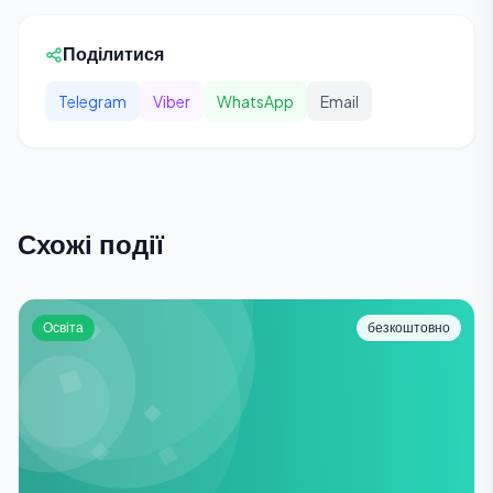
Поділитися
Telegram
Viber
WhatsApp
Email
Схожі події
Освіта
безкоштовно