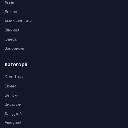
Львів
Дніпро
Хмельницький
Вінниця
Одеса
Запоріжжя
Категорії
Stand-up
Бізнес
Вечірки
Виставки
Для дітей
Екскурсії