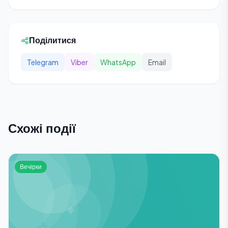
Поділитися
Telegram
Viber
WhatsApp
Email
Схожі події
Вечірки