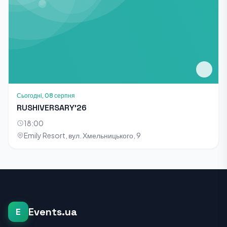
Сьогодні, 08 серпня
RUSHIVERSARY’26
18:00
Emily Resort, вул. Хмельницького, 9
Events.ua
E