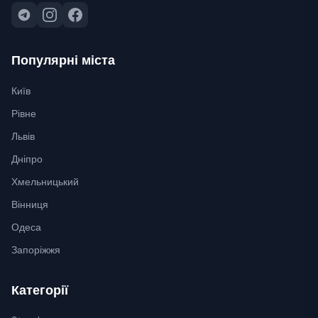
Популярні міста
Київ
Рівне
Львів
Дніпро
Хмельницький
Вінниця
Одеса
Запоріжжя
Категорії