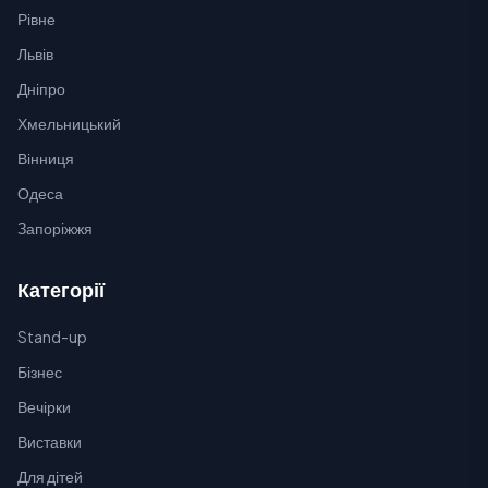
Рівне
Львів
Дніпро
Хмельницький
Вінниця
Одеса
Запоріжжя
Категорії
Stand-up
Бізнес
Вечірки
Виставки
Для дітей