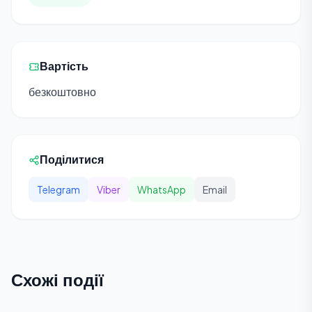
Вартість
безкоштовно
Поділитися
Telegram
Viber
WhatsApp
Email
Схожі події