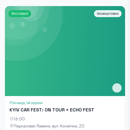
Фестивалі
безкоштовно
П'ятниця, 14 серпня
KYIV CAR FEST: ON TOUR × ECHO FEST
16:00
Парк розваг Лавина, вул. Космічна, 20