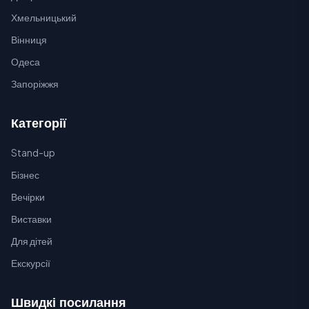
Хмельницький
Вінниця
Одеса
Запоріжжя
Категорії
Stand-up
Бізнес
Вечірки
Виставки
Для дітей
Екскурсії
Швидкі посилання