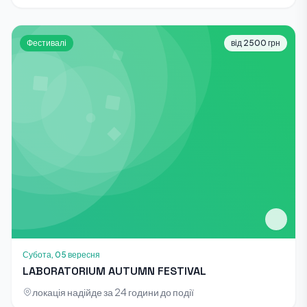
Фестивалі
від 2500 грн
Субота, 05 вересня
LABORATORIUM AUTUMN FESTIVAL
локація надійде за 24 години до події