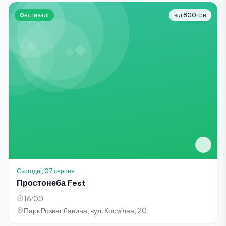
Фестивалі
від 800 грн
Сьогодні, 07 серпня
Простонеба Fest
16:00
Парк Розваг Лавина, вул. Космічна, 20