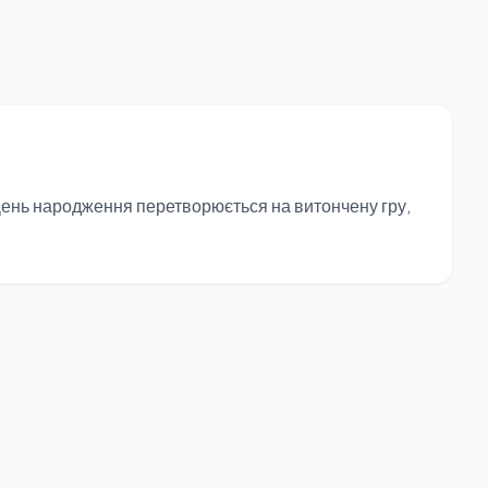
День народження перетворюється на витончену гру,