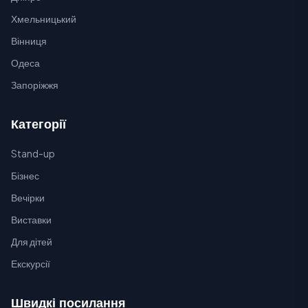
Хмельницький
Вінниця
Одеса
Запоріжжя
Категорії
Stand-up
Бізнес
Вечірки
Виставки
Для дітей
Екскурсії
Швидкі посилання