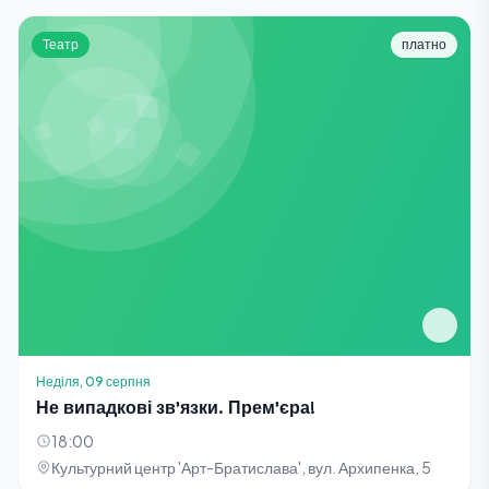
Театр
платно
Неділя, 09 серпня
Не випадкові зв'язки. Прем'єра!
18:00
Культурний центр 'Арт-Братислава', вул. Архипенка, 5