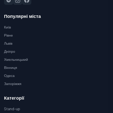
Популярні міста
Київ
Рівне
Львів
Дніпро
Хмельницький
Вінниця
Одеса
Запоріжжя
Категорії
Stand-up