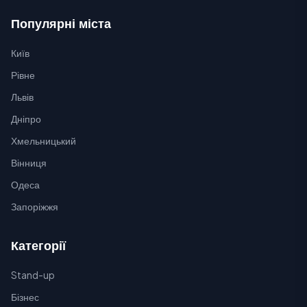
Популярні міста
Київ
Рівне
Львів
Дніпро
Хмельницький
Вінниця
Одеса
Запоріжжя
Категорії
Stand-up
Бізнес