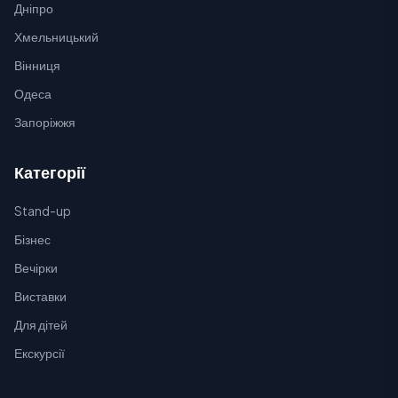
Дніпро
Хмельницький
Вінниця
Одеса
Запоріжжя
Категорії
Stand-up
Бізнес
Вечірки
Виставки
Для дітей
Екскурсії