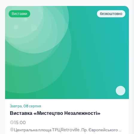
Виставки
безкоштовно
Завтра, 08 серпня
Виставка «Мистецтво Незалежності»
15:00
Центральна площа ТРЦ Retroville. Пр. Європейського Союзу, 47