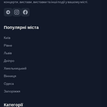
концерти, вистави, виставки та інші події у вашому місті.
Популярні міста
Київ
Рівне
Львів
Дніпро
Хмельницький
Вінниця
Одеса
Запоріжжя
Категорії