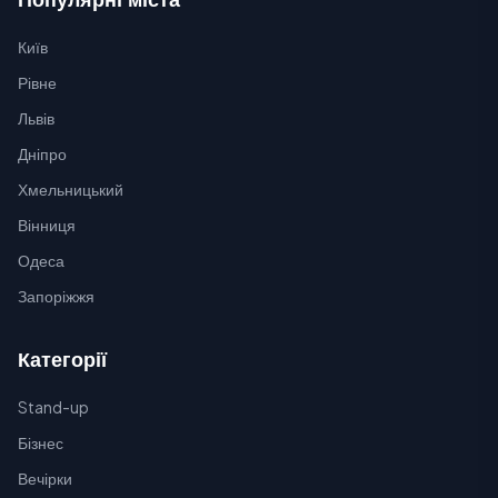
Київ
Рівне
Львів
Дніпро
Хмельницький
Вінниця
Одеса
Запоріжжя
Категорії
Stand-up
Бізнес
Вечірки