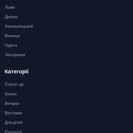
Львів
Дніпро
Хмельницький
Вінниця
Одеса
Запоріжжя
Категорії
Stand-up
Бізнес
Вечірки
Виставки
Для дітей
Екскурсії