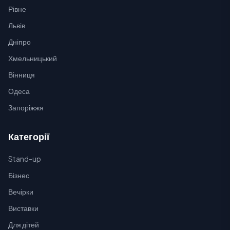
Рівне
Львів
Дніпро
Хмельницький
Вінниця
Одеса
Запоріжжя
Категорії
Stand-up
Бізнес
Вечірки
Виставки
Для дітей