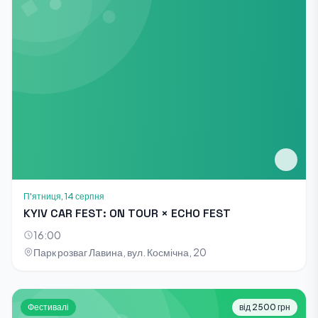
П'ятниця, 14 серпня
KYIV CAR FEST: ON TOUR × ECHO FEST
16:00
Парк розваг Лавина, вул. Космічна, 20
Фестивалі
від 2500 грн