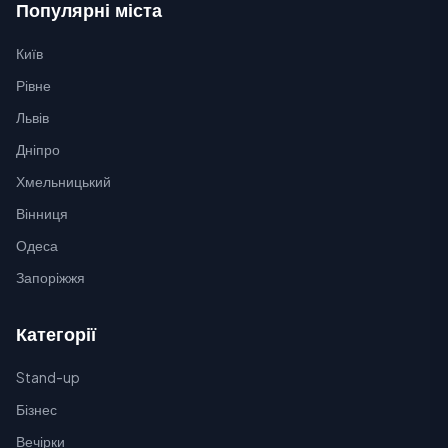
Популярні міста
Київ
Рівне
Львів
Дніпро
Хмельницький
Вінниця
Одеса
Запоріжжя
Категорії
Stand-up
Бізнес
Вечірки