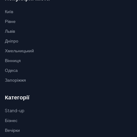
Київ
Рівне
Львів
Дніпро
Хмельницький
Вінниця
Одеса
Запоріжжя
Категорії
Stand-up
Бізнес
Вечірки