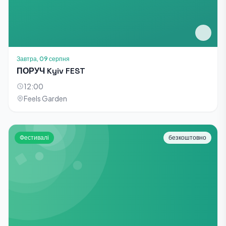
Завтра, 09 серпня
ПОРУЧ Kyiv FEST
12:00
Feels Garden
Фестивалі
безкоштовно