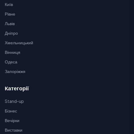
Київ
Рівне
Львів
Дніпро
Хмельницький
Вінниця
Одеса
Запоріжжя
Категорії
Stand-up
Бізнес
Вечірки
Виставки