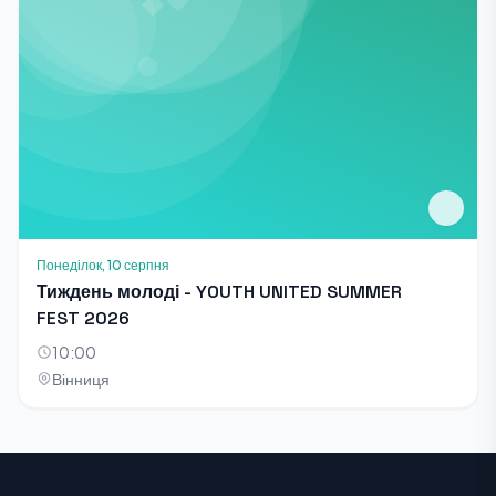
Понеділок, 10 серпня
Тиждень молоді - YOUTH UNITED SUMMER
FEST 2026
10:00
Вінниця