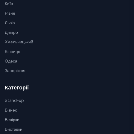
Київ
Рівне
Львів
Дніпро
Хмельницький
Вінниця
Одеса
Запоріжжя
Категорії
Stand-up
Бізнес
Вечірки
Виставки