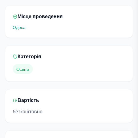
Місце проведення
Одеса
Категорія
Освіта
Вартість
безкоштовно