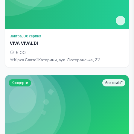
Завтра, 08 серпня
VIVA VIVALDI
15:00
Кірха Святої Катерини, вул. Лютеранська, 22
Концерти
без комісії