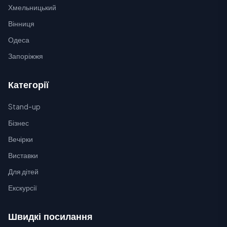
Хмельницький
Вінниця
Одеса
Запоріжжя
Категорії
Stand-up
Бізнес
Вечірки
Виставки
Для дітей
Екскурсії
Швидкі посилання