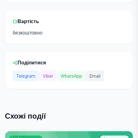
Вартість
безкоштовно
Поділитися
Telegram
Viber
WhatsApp
Email
Схожі події