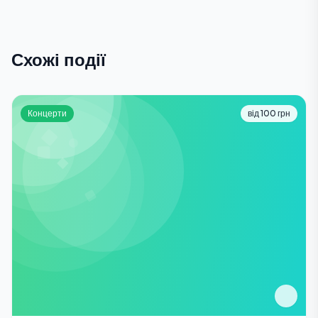
Схожі події
Концерти
від 100 грн