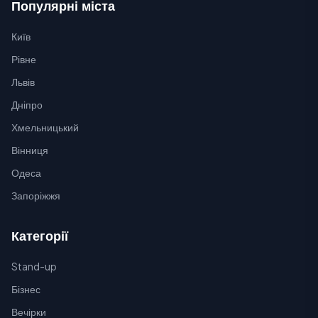
Популярні міста
Київ
Рівне
Львів
Дніпро
Хмельницький
Вінниця
Одеса
Запоріжжя
Категорії
Stand-up
Бізнес
Вечірки