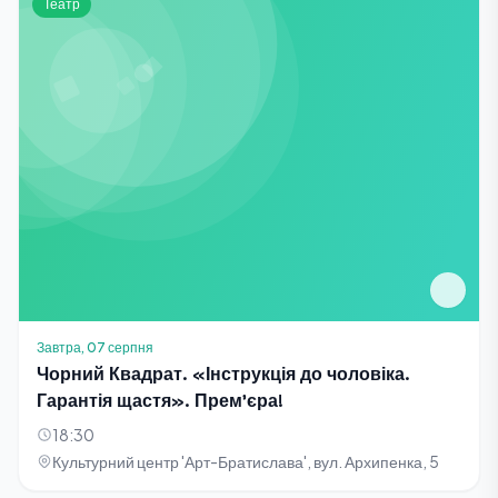
Театр
Завтра, 07 серпня
Чорний Квадрат. «Інструкція до чоловіка.
Гарантія щастя». Прем'єра!
18:30
Культурний центр 'Арт-Братислава', вул. Архипенка, 5