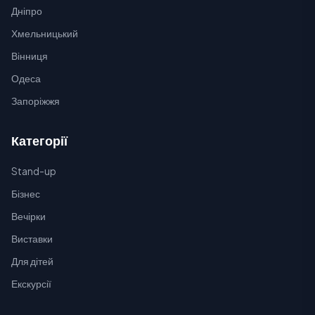
Дніпро
Хмельницький
Вінниця
Одеса
Запоріжжя
Категорії
Stand-up
Бізнес
Вечірки
Виставки
Для дітей
Екскурсії