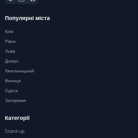
Популярні міста
Київ
Рівне
Львів
Дніпро
Хмельницький
Вінниця
Одеса
Запоріжжя
Категорії
Stand-up