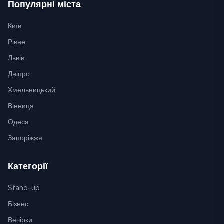
Популярні міста
Київ
Рівне
Львів
Дніпро
Хмельницький
Вінниця
Одеса
Запоріжжя
Категорії
Stand-up
Бізнес
Вечірки