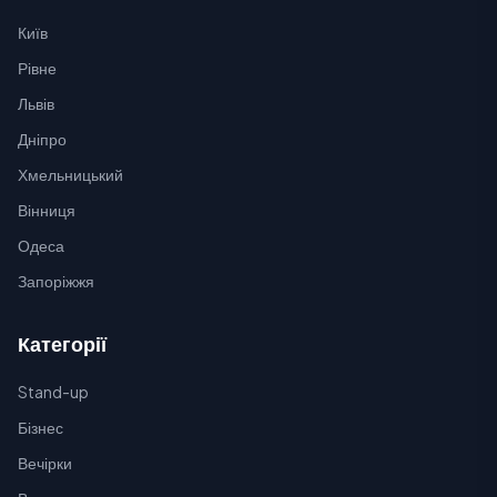
Київ
Рівне
Львів
Дніпро
Хмельницький
Вінниця
Одеса
Запоріжжя
Категорії
Stand-up
Бізнес
Вечірки