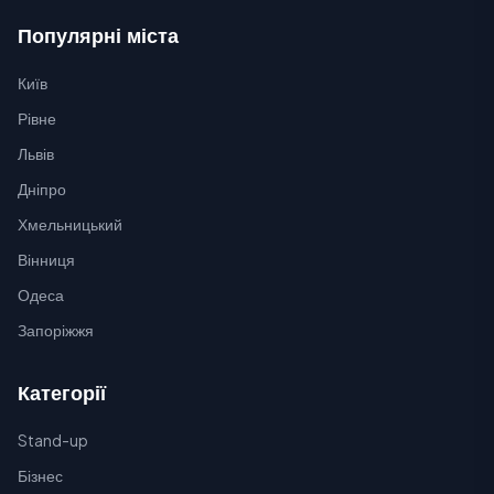
Популярні міста
Київ
Рівне
Львів
Дніпро
Хмельницький
Вінниця
Одеса
Запоріжжя
Категорії
Stand-up
Бізнес