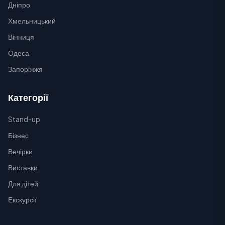
Дніпро
Хмельницький
Вінниця
Одеса
Запоріжжя
Категорії
Stand-up
Бізнес
Вечірки
Виставки
Для дітей
Екскурсії