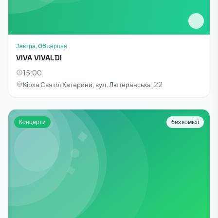
Завтра, 08 серпня
VIVA VIVALDI
15:00
Кірха Святої Катерини, вул. Лютеранська, 22
Концерти
без комісії