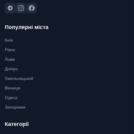
Популярні міста
Київ
Рівне
Львів
Дніпро
Хмельницький
Вінниця
Одеса
Запоріжжя
Категорії