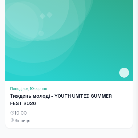
Понеділок, 10 серпня
Тиждень молоді - YOUTH UNITED SUMMER
FEST 2026
10:00
Вінниця