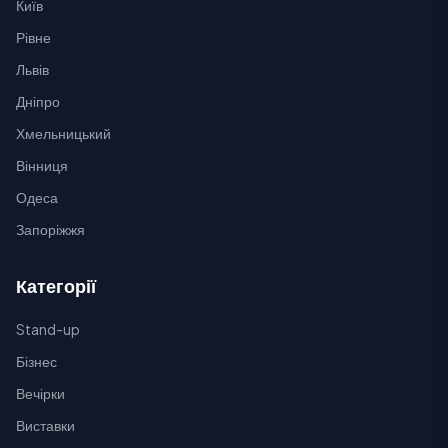
Київ
Рівне
Львів
Дніпро
Хмельницький
Вінниця
Одеса
Запоріжжя
Категорії
Stand-up
Бізнес
Вечірки
Виставки