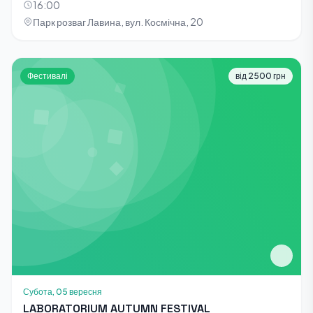
16:00
Парк розваг Лавина, вул. Космічна, 20
Фестивалі
від 2500 грн
Субота, 05 вересня
LABORATORIUM AUTUMN FESTIVAL