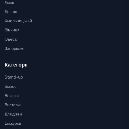
Львів
Дніпро
Хмельницький
Вінниця
Одеса
Запоріжжя
Категорії
Stand-up
Бізнес
Вечірки
Виставки
Для дітей
Екскурсії