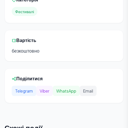
Фестивалі
Вартість
безкоштовно
Поділитися
Telegram
Viber
WhatsApp
Email