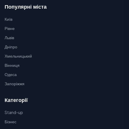
Популярні міста
Київ
Рівне
Львів
Дніпро
Хмельницький
Вінниця
Одеса
Запоріжжя
Категорії
Stand-up
Бізнес