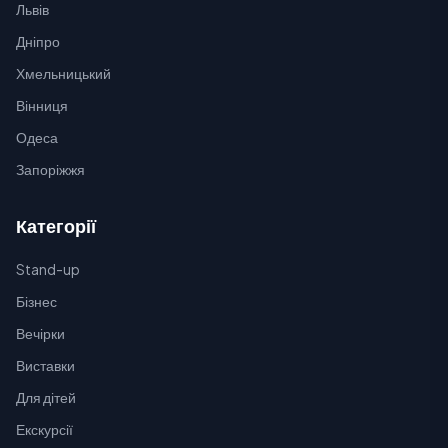
Львів
Дніпро
Хмельницький
Вінниця
Одеса
Запоріжжя
Категорії
Stand-up
Бізнес
Вечірки
Виставки
Для дітей
Екскурсії