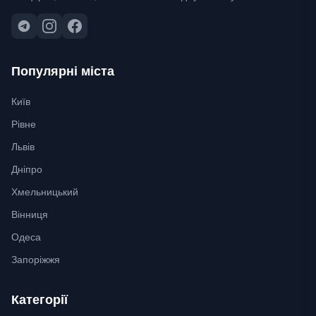
Популярні міста
Київ
Рівне
Львів
Дніпро
Хмельницький
Вінниця
Одеса
Запоріжжя
Категорії