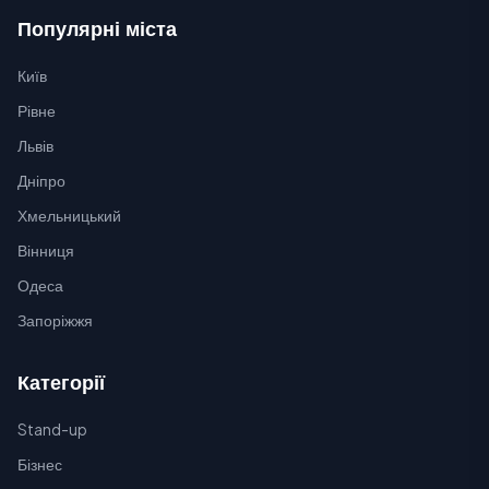
Популярні міста
Київ
Рівне
Львів
Дніпро
Хмельницький
Вінниця
Одеса
Запоріжжя
Категорії
Stand-up
Бізнес