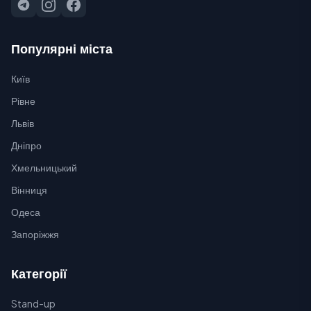
Популярні міста
Київ
Рівне
Львів
Дніпро
Хмельницький
Вінниця
Одеса
Запоріжжя
Категорії
Stand-up