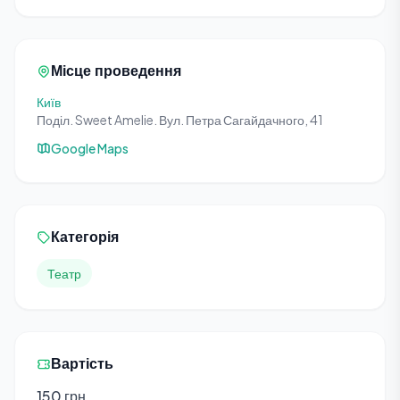
Місце проведення
Київ
Поділ. Sweet Amelie. Вул. Петра Сагайдачного, 41
Google Maps
Категорія
Театр
Вартість
150 грн