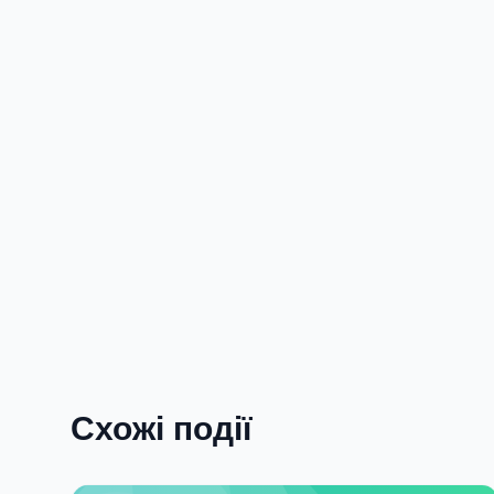
Схожі події