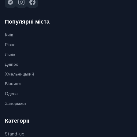
Популярні міста
Київ
Рівне
Львів
Дніпро
Хмельницький
Вінниця
Одеса
Запоріжжя
Категорії
Stand-up