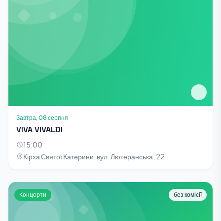
Завтра, 08 серпня
VIVA VIVALDI
15:00
Кірха Святої Катерини, вул. Лютеранська, 22
Концерти
без комісії