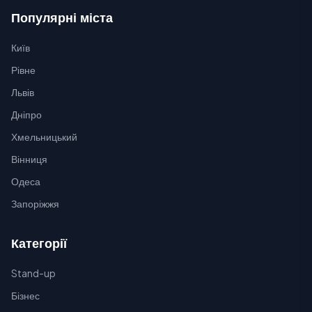
Популярні міста
Київ
Рівне
Львів
Дніпро
Хмельницький
Вінниця
Одеса
Запоріжжя
Категорії
Stand-up
Бізнес